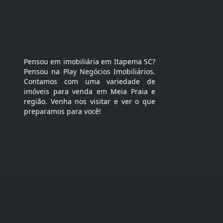
Pensou em imobiliária em Itapema SC?
Pensou na Play Negócios Imobiliários.
Contamos com uma variedade de
imóveis para venda em Meia Praia e
região. Venha nos visitar e ver o que
preparamos para você!