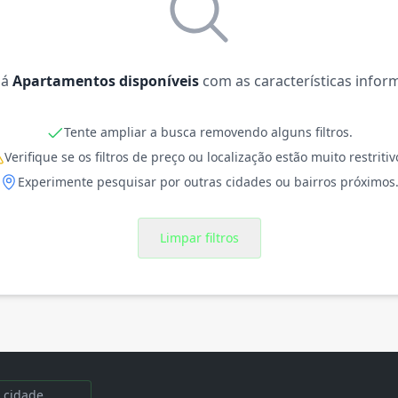
há
Apartamentos disponíveis
com as características infor
Tente ampliar a busca removendo alguns filtros.
Verifique se os filtros de preço ou localização estão muito restritiv
Experimente pesquisar por outras cidades ou bairros próximos
Limpar filtros