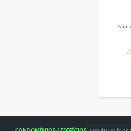
Não 
CONDOMÍNIOS / EDIFÍCIOS