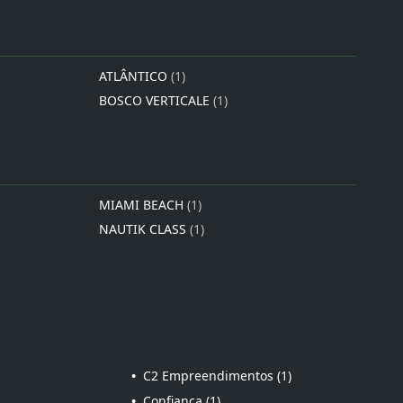
ATLÂNTICO
(1)
BOSCO VERTICALE
(1)
MIAMI BEACH
(1)
NAUTIK CLASS
(1)
•
C2 Empreendimentos (1)
•
Confiança (1)