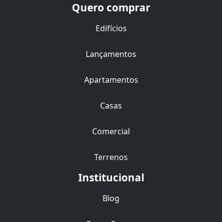
Quero comprar
Edifícios
Lançamentos
Apartamentos
Casas
Comercial
Terrenos
Institucional
Blog