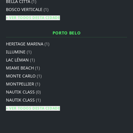
BELLA CITTÁ
(1)
BOSCO VERTICALE
(1)
+ VER TODOS DESTA CIDADE
PORTO BELO
HERITAGE MARINA
(1)
ILLUMINE
(1)
LAC LÉMAN
(1)
MIAMI BEACH
(1)
MONTE CARLO
(1)
MONTPELLIER
(1)
NAUTIK CLASS
(0)
NAUTIK CLASS
(1)
+ VER TODOS DESTA CIDADE