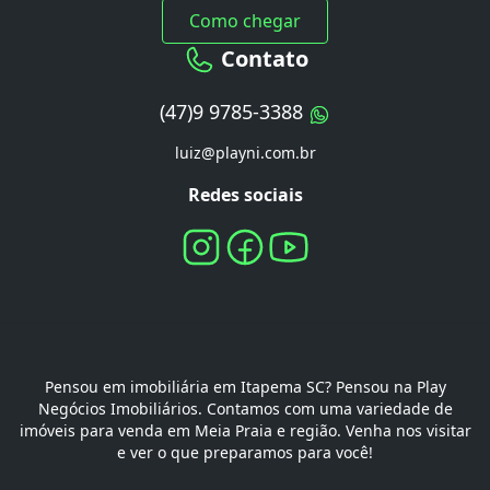
Como chegar
Contato
(47)9 9785-3388
luiz@playni.com.br
Redes sociais
Pensou em imobiliária em Itapema SC? Pensou na Play
Negócios Imobiliários. Contamos com uma variedade de
imóveis para venda em Meia Praia e região. Venha nos visitar
e ver o que preparamos para você!