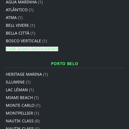
AGUA MARINHA
(1)
ATLÂNTICO
(1)
ATMA
(1)
BELL VIVERE
(1)
BELLA CITTÁ
(1)
BOSCO VERTICALE
(1)
+ VER TODOS DESTA CIDADE
PORTO BELO
HERITAGE MARINA
(1)
ILLUMINE
(1)
LAC LÉMAN
(1)
MIAMI BEACH
(1)
MONTE CARLO
(1)
MONTPELLIER
(1)
NAUTIK CLASS
(0)
NAUTIK CLASS
(1)