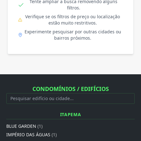
Tente ampliar a busca removendo alguns
filtros.
Verifique se os filtros de preço ou localização
estão muito restritivos.
Experimente pesquisar por outras cidades ou
bairros próximos.
CONDOMÍNIOS / EDIFÍCIOS
ITAPEMA
BLUE GARDEN
(1)
IMPÉRIO DAS ÁGUAS
(1)