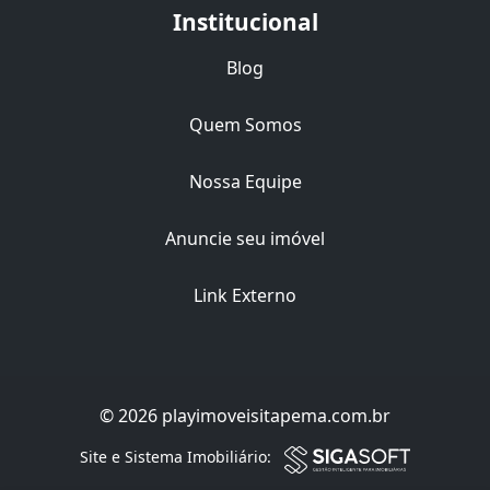
Institucional
Blog
Quem Somos
Nossa Equipe
Anuncie seu imóvel
Link Externo
© 2026 playimoveisitapema.com.br
Filtro
Site e Sistema Imobiliário: