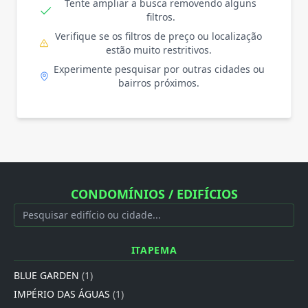
Tente ampliar a busca removendo alguns
filtros.
Verifique se os filtros de preço ou localização
estão muito restritivos.
Experimente pesquisar por outras cidades ou
bairros próximos.
CONDOMÍNIOS / EDIFÍCIOS
ITAPEMA
BLUE GARDEN
(1)
IMPÉRIO DAS ÁGUAS
(1)