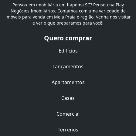
Pensou em imobiliária em Itapema SC? Pensou na Play
Negócios Imobiliários. Contamos com uma variedade de
imóveis para venda em Meia Praia e região. Venha nos visitar
e ver o que preparamos para você!
Quero comprar
Edifícios
Lançamentos
Apartamentos
Casas
Comercial
Terrenos