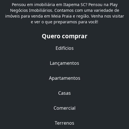
Pensou em imobiliária em Itapema SC? Pensou na Play
Negócios Imobiliários. Contamos com uma variedade de
imóveis para venda em Meia Praia e região. Venha nos visitar
e ver o que preparamos para você!
Quero comprar
Edifícios
Lançamentos
Apartamentos
Casas
Comercial
Terrenos