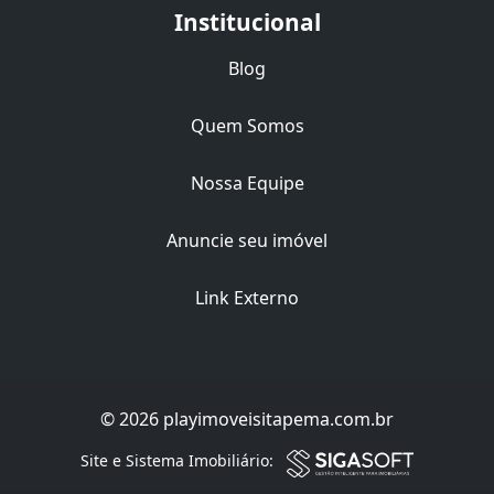
Institucional
Blog
Quem Somos
Nossa Equipe
Anuncie seu imóvel
Link Externo
© 2026 playimoveisitapema.com.br
Filtro
Site e Sistema Imobiliário: