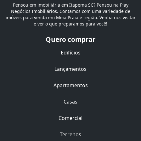
Pensou em imobiliária em Itapema SC? Pensou na Play
Negócios Imobiliários. Contamos com uma variedade de
imóveis para venda em Meia Praia e região. Venha nos visitar
e ver o que preparamos para você!
Quero comprar
Edifícios
Lançamentos
Apartamentos
Casas
Comercial
Terrenos