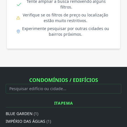
Tente ampliar a busca removendo alguns
filtros.
Verifique se os filtros de preço ou localização
estão muito restritivos.
Experimente pesquisar por outras cidades ou
bairros próximos.
CONDOMÍNIOS / EDIFÍCIOS
ITAPEMA
BLUE GARDEN
(1)
IMPÉRIO DAS ÁGUAS
(1)