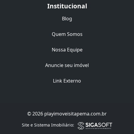
Institucional
Blog
Quem Somos
Nossa Equipe
Anuncie seu imóvel
Link Externo
© 2026 playimoveisitapema.com.br
Filtro
Site e Sistema Imobiliário: