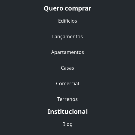
Quero comprar
Edifícios
Lançamentos
Apartamentos
Casas
Comercial
Terrenos
Institucional
Blog