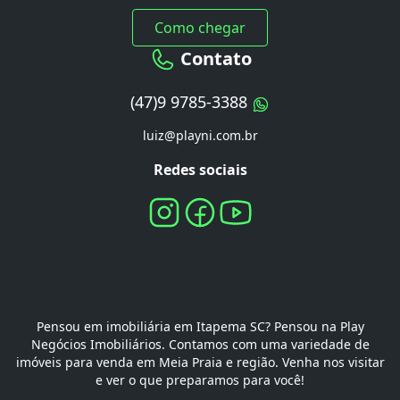
Como chegar
Contato
(47)9 9785-3388
luiz@playni.com.br
Redes sociais
Pensou em imobiliária em Itapema SC? Pensou na Play
Negócios Imobiliários. Contamos com uma variedade de
imóveis para venda em Meia Praia e região. Venha nos visitar
e ver o que preparamos para você!