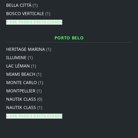
BELLA CITTÁ
(1)
BOSCO VERTICALE
(1)
+ VER TODOS DESTA CIDADE
PORTO BELO
HERITAGE MARINA
(1)
ILLUMINE
(1)
LAC LÉMAN
(1)
MIAMI BEACH
(1)
MONTE CARLO
(1)
MONTPELLIER
(1)
NAUTIK CLASS
(0)
NAUTIK CLASS
(1)
+ VER TODOS DESTA CIDADE