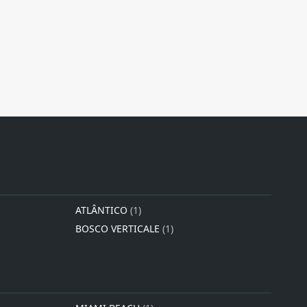
ATLÂNTICO
(1)
BOSCO VERTICALE
(1)