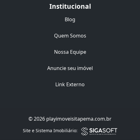
Institucional
Blog
Quem Somos
Nossa Equipe
Anuncie seu imóvel
Link Externo
© 2026 playimoveisitapema.com.br
Filtro
Site e Sistema Imobiliário: