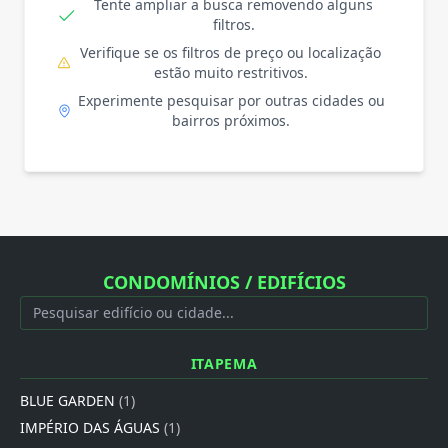
Tente ampliar a busca removendo alguns
filtros.
Verifique se os filtros de preço ou localização
estão muito restritivos.
Experimente pesquisar por outras cidades ou
bairros próximos.
CONDOMÍNIOS / EDIFÍCIOS
ITAPEMA
BLUE GARDEN
(1)
IMPÉRIO DAS ÁGUAS
(1)