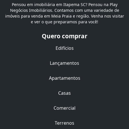
Pensou em imobiliária em Itapema SC? Pensou na Play
Negócios Imobiliários. Contamos com uma variedade de
imóveis para venda em Meia Praia e região. Venha nos visitar
e ver o que preparamos para você!
Quero comprar
Edifícios
Lançamentos
Apartamentos
Casas
Comercial
Terrenos