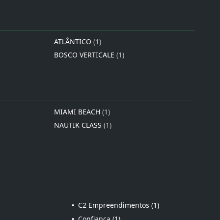
ATLÂNTICO
(1)
BOSCO VERTICALE
(1)
MIAMI BEACH
(1)
NAUTIK CLASS
(1)
•
C2 Empreendimentos (1)
•
Confiança (1)