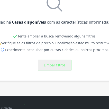
Não há
Casas disponíveis
com as características informada
Tente ampliar a busca removendo alguns filtros.
Verifique se os filtros de preço ou localização estão muito restritiv
Experimente pesquisar por outras cidades ou bairros próximos
Limpar filtros