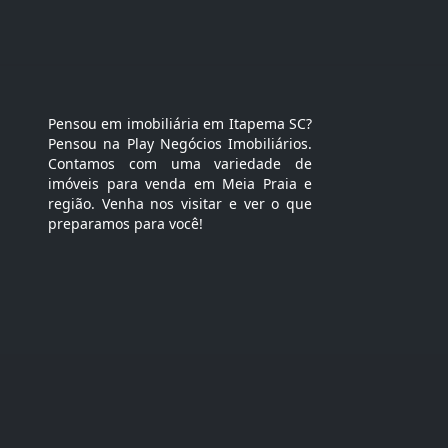
Pensou em imobiliária em Itapema SC?
Pensou na Play Negócios Imobiliários.
Contamos com uma variedade de
imóveis para venda em Meia Praia e
região. Venha nos visitar e ver o que
preparamos para você!