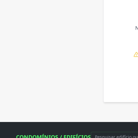
CONDOMÍNIOS / EDIFÍCIOS