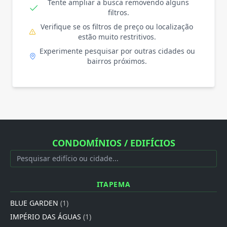
Tente ampliar a busca removendo alguns
filtros.
Verifique se os filtros de preço ou localização
estão muito restritivos.
Experimente pesquisar por outras cidades ou
bairros próximos.
CONDOMÍNIOS / EDIFÍCIOS
ITAPEMA
BLUE GARDEN
(1)
IMPÉRIO DAS ÁGUAS
(1)