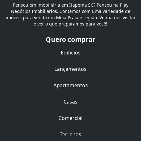
Pensou em imobiliária em Itapema SC? Pensou na Play
Negócios Imobiliários. Contamos com uma variedade de
imóveis para venda em Meia Praia e região. Venha nos visitar
e ver o que preparamos para você!
Quero comprar
Edifícios
Lançamentos
Apartamentos
Casas
Comercial
Terrenos