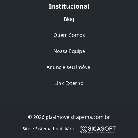
Institucional
Blog
Quem Somos
Nossa Equipe
Anuncie seu imóvel
Link Externo
© 2026 playimoveisitapema.com.br
Filtro
Site e Sistema Imobiliário: