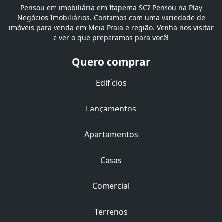
Pensou em imobiliária em Itapema SC? Pensou na Play
Negócios Imobiliários. Contamos com uma variedade de
imóveis para venda em Meia Praia e região. Venha nos visitar
e ver o que preparamos para você!
Quero comprar
Edifícios
Lançamentos
Apartamentos
Casas
Comercial
Terrenos