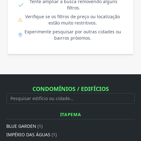
Tente ampliar a busca removendo alguns
filtros.
Verifique se os filtros de preço ou localização
estão muito restritivos.
Experimente pesquisar por outras cidades ou
bairros próximos.
CONDOMÍNIOS / EDIFÍCIOS
ITAPEMA
BLUE GARDEN
(1)
IMPÉRIO DAS ÁGUAS
(1)