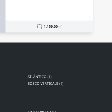
1.159,00
m²
ATLÂNTICO
(1)
BOSCO VERTICALE
(1)