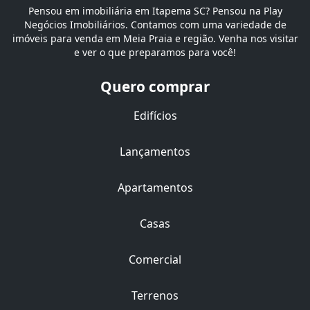
Pensou em imobiliária em Itapema SC? Pensou na Play
Negócios Imobiliários. Contamos com uma variedade de
imóveis para venda em Meia Praia e região. Venha nos visitar
e ver o que preparamos para você!
Quero comprar
Edifícios
Lançamentos
Apartamentos
Casas
Comercial
Terrenos