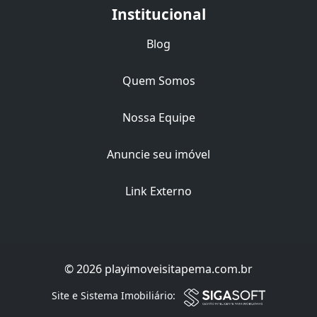
Institucional
Blog
Quem Somos
Nossa Equipe
Anuncie seu imóvel
Link Externo
© 2026 playimoveisitapema.com.br
Filtro
Site e Sistema Imobiliário: