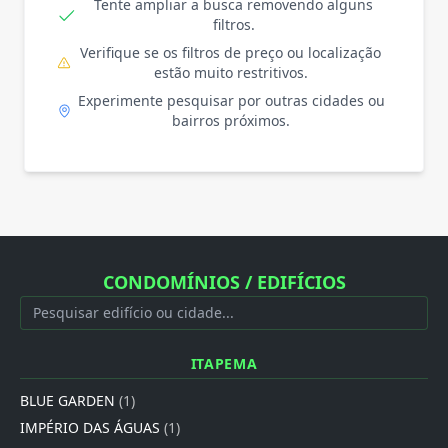
Tente ampliar a busca removendo alguns
filtros.
Verifique se os filtros de preço ou localização
estão muito restritivos.
Experimente pesquisar por outras cidades ou
bairros próximos.
CONDOMÍNIOS / EDIFÍCIOS
ITAPEMA
BLUE GARDEN
(1)
IMPÉRIO DAS ÁGUAS
(1)