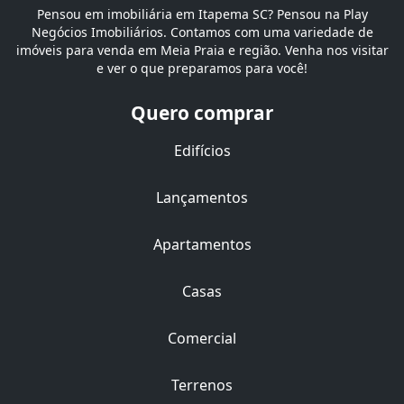
Pensou em imobiliária em Itapema SC? Pensou na Play
Negócios Imobiliários. Contamos com uma variedade de
imóveis para venda em Meia Praia e região. Venha nos visitar
e ver o que preparamos para você!
Quero comprar
Edifícios
Lançamentos
Apartamentos
Casas
Comercial
Terrenos