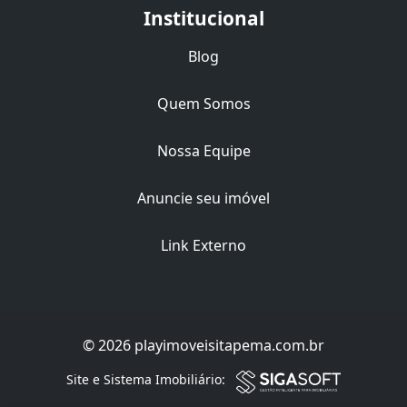
Institucional
Blog
Quem Somos
Nossa Equipe
Anuncie seu imóvel
Link Externo
© 2026 playimoveisitapema.com.br
Filtro
Site e Sistema Imobiliário: