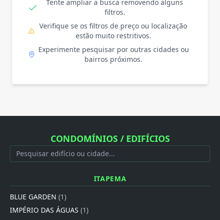
Tente ampliar a busca removendo alguns
filtros.
Verifique se os filtros de preço ou localização
estão muito restritivos.
Experimente pesquisar por outras cidades ou
bairros próximos.
CONDOMÍNIOS / EDIFÍCIOS
ITAPEMA
BLUE GARDEN
(1)
IMPÉRIO DAS ÁGUAS
(1)