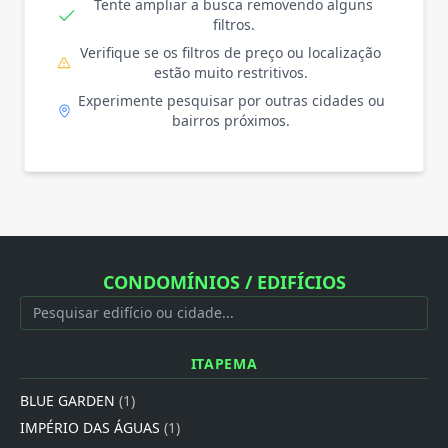
Tente ampliar a busca removendo alguns
filtros.
Verifique se os filtros de preço ou localização
estão muito restritivos.
Experimente pesquisar por outras cidades ou
bairros próximos.
CONDOMÍNIOS / EDIFÍCIOS
ITAPEMA
BLUE GARDEN
(1)
IMPÉRIO DAS ÁGUAS
(1)