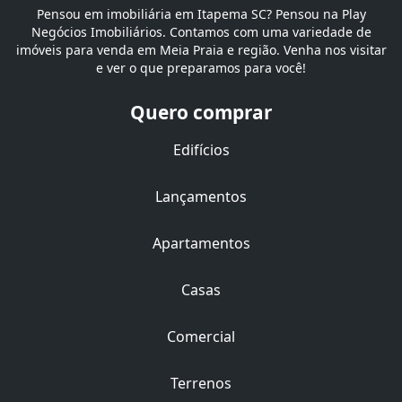
Pensou em imobiliária em Itapema SC? Pensou na Play
Negócios Imobiliários. Contamos com uma variedade de
imóveis para venda em Meia Praia e região. Venha nos visitar
e ver o que preparamos para você!
Quero comprar
Edifícios
Lançamentos
Apartamentos
Casas
Comercial
Terrenos