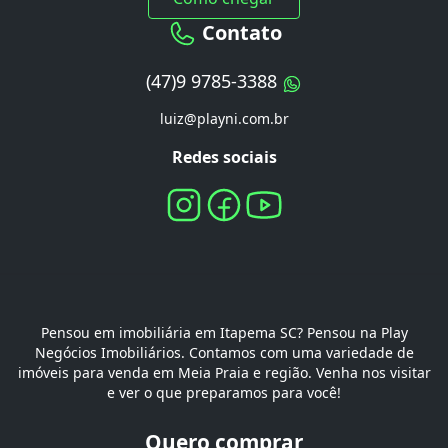
Contato
(47)9 9785-3388
luiz@playni.com.br
Redes sociais
Pensou em imobiliária em Itapema SC? Pensou na Play
Negócios Imobiliários. Contamos com uma variedade de
imóveis para venda em Meia Praia e região. Venha nos visitar
e ver o que preparamos para você!
Quero comprar