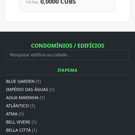
0,0000 CUBS
TOTAL:
CONDOMÍNIOS / EDIFÍCIOS
ITAPEMA
BLUE GARDEN
(1)
IMPÉRIO DAS ÁGUAS
(1)
AGUA MARINHA
(1)
ATLÂNTICO
(1)
ATMA
(1)
BELL VIVERE
(1)
BELLA CITTÁ
(1)