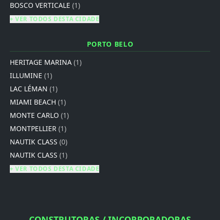
BOSCO VERTICALE
(1)
+ VER TODOS DESTA CIDADE
PORTO BELO
HERITAGE MARINA
(1)
ILLUMINE
(1)
LAC LÉMAN
(1)
MIAMI BEACH
(1)
MONTE CARLO
(1)
MONTPELLIER
(1)
NAUTIK CLASS
(0)
NAUTIK CLASS
(1)
+ VER TODOS DESTA CIDADE
CONSTRUTORAS / INCORPORADORAS