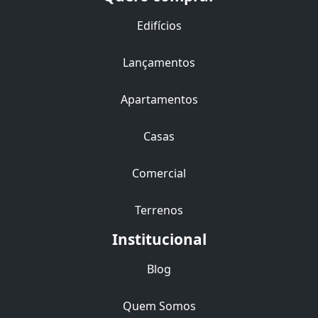
Edifícios
Lançamentos
Apartamentos
Casas
Comercial
Terrenos
Institucional
Blog
Quem Somos