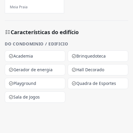
Meia Praia
Características do edifício
DO CONDOMINIO / EDIFICIO
Academia
Brinquedoteca
Gerador de energia
Hall Decorado
Playground
Quadra de Esportes
Sala de Jogos