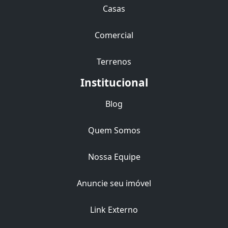
Casas
Comercial
Terrenos
Institucional
Blog
Quem Somos
Nossa Equipe
Anuncie seu imóvel
Link Externo