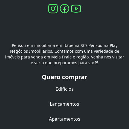
Pensou em imobiliária em Itapema SC? Pensou na Play
Negócios Imobiliários. Contamos com uma variedade de
imóveis para venda em Meia Praia e região. Venha nos visitar
e ver o que preparamos para você!
Quero comprar
Edifícios
Lançamentos
Apartamentos