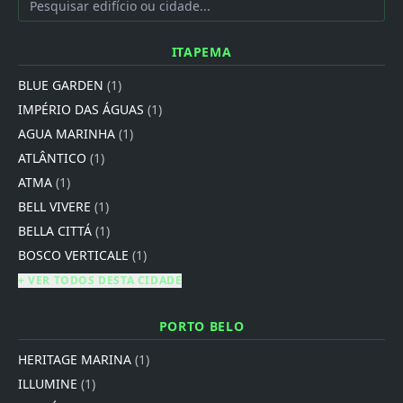
ITAPEMA
BLUE GARDEN
(1)
IMPÉRIO DAS ÁGUAS
(1)
AGUA MARINHA
(1)
ATLÂNTICO
(1)
ATMA
(1)
BELL VIVERE
(1)
BELLA CITTÁ
(1)
BOSCO VERTICALE
(1)
+ VER TODOS DESTA CIDADE
PORTO BELO
HERITAGE MARINA
(1)
ILLUMINE
(1)