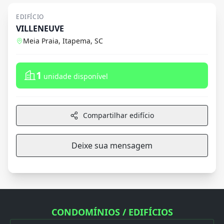
EDIFÍCIO
VILLENEUVE
Meia Praia, Itapema, SC
1
unidade disponível
Compartilhar edifício
Deixe sua mensagem
CONDOMÍNIOS / EDIFÍCIOS