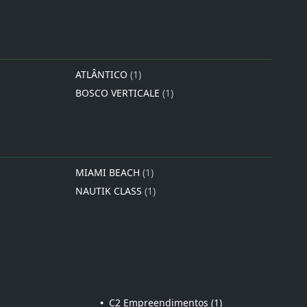
ATLÂNTICO
(1)
BOSCO VERTICALE
(1)
MIAMI BEACH
(1)
NAUTIK CLASS
(1)
•
C2 Empreendimentos (1)