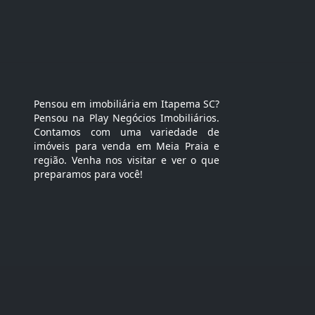
Pensou em imobiliária em Itapema SC?
Pensou na Play Negócios Imobiliários.
Contamos com uma variedade de
imóveis para venda em Meia Praia e
região. Venha nos visitar e ver o que
preparamos para você!