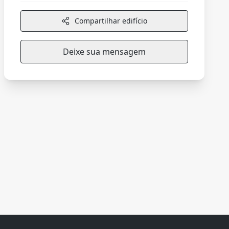
Compartilhar edifício
Deixe sua mensagem