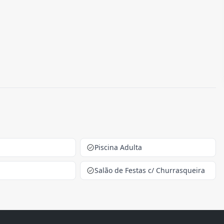
Piscina Adulta
Salão de Festas c/ Churrasqueira