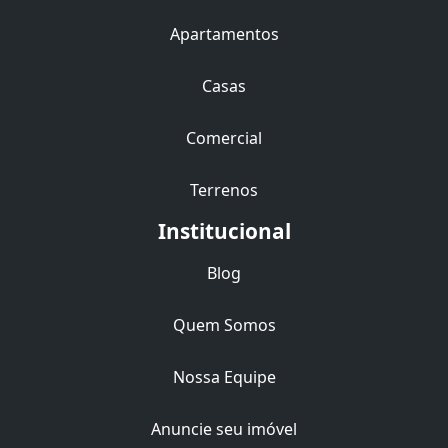
Apartamentos
Casas
Comercial
Terrenos
Institucional
Blog
Quem Somos
Nossa Equipe
Anuncie seu imóvel