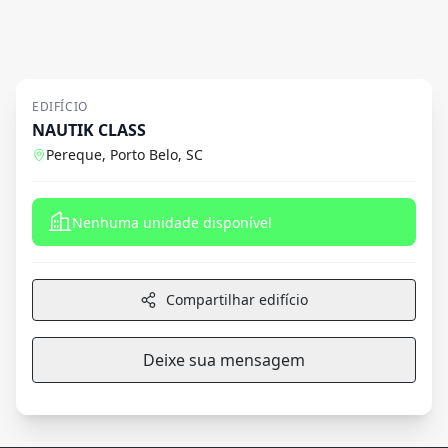
EDIFÍCIO
NAUTIK CLASS
Pereque, Porto Belo, SC
Nenhuma unidade disponível
Compartilhar edifício
Deixe sua mensagem