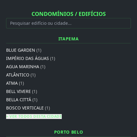
CONDOMÍNIOS / EDIFÍCIOS
ITAPEMA
BLUE GARDEN
(1)
IMPÉRIO DAS ÁGUAS
(1)
AGUA MARINHA
(1)
ATLÂNTICO
(1)
ATMA
(1)
BELL VIVERE
(1)
BELLA CITTÁ
(1)
BOSCO VERTICALE
(1)
+ VER TODOS DESTA CIDADE
PORTO BELO