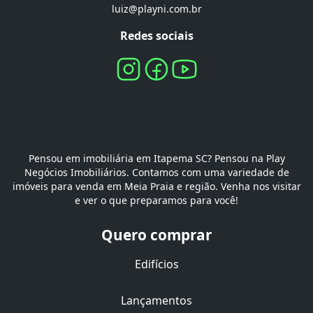
luiz@playni.com.br
Redes sociais
Pensou em imobiliária em Itapema SC? Pensou na Play
Negócios Imobiliários. Contamos com uma variedade de
imóveis para venda em Meia Praia e região. Venha nos visitar
e ver o que preparamos para você!
Quero comprar
Edifícios
Lançamentos