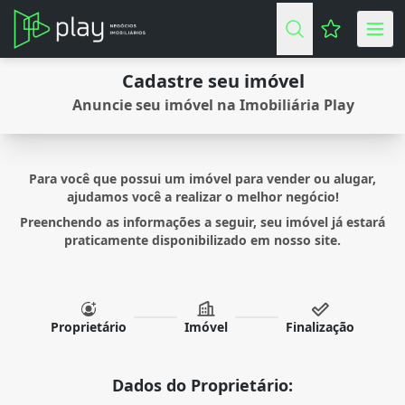
Favoritos (
Cadastre seu imóvel
Anuncie seu imóvel na Imobiliária Play
Para você que possui um imóvel para vender ou alugar,
ajudamos você a realizar o melhor negócio!
Preenchendo as informações a seguir, seu imóvel já estará
praticamente disponibilizado em nosso site.
Proprietário
Imóvel
Finalização
Dados do Proprietário: