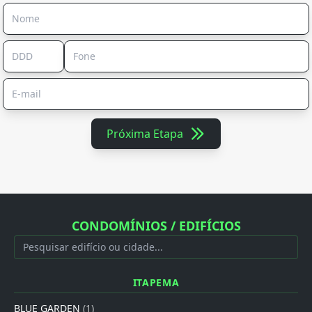
Próxima Etapa
CONDOMÍNIOS / EDIFÍCIOS
ITAPEMA
BLUE GARDEN
(1)