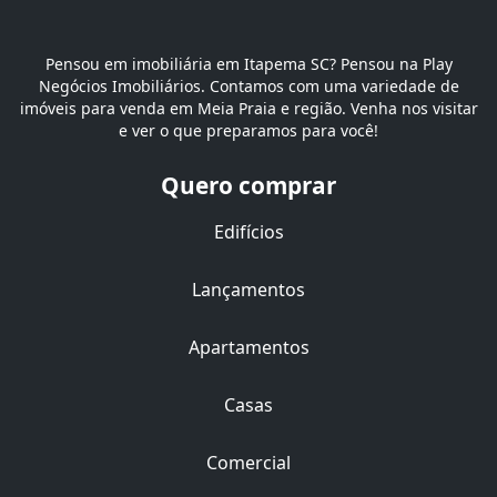
Pensou em imobiliária em Itapema SC? Pensou na Play
Negócios Imobiliários. Contamos com uma variedade de
imóveis para venda em Meia Praia e região. Venha nos visitar
e ver o que preparamos para você!
Quero comprar
Edifícios
Lançamentos
Apartamentos
Casas
Comercial