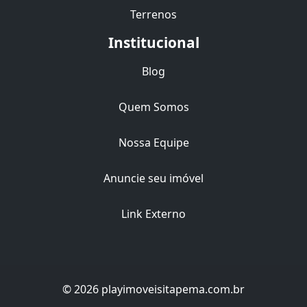
Terrenos
Institucional
Blog
Quem Somos
Nossa Equipe
Anuncie seu imóvel
Link Externo
© 2026 playimoveisitapema.com.br