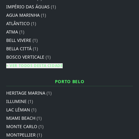
IMPÉRIO DAS ÁGUAS
(1)
AGUA MARINHA
(1)
ATLÂNTICO
(1)
ATMA
(1)
BELL VIVERE
(1)
BELLA CITTÁ
(1)
BOSCO VERTICALE
(1)
+ VER TODOS DESTA CIDADE
PORTO BELO
HERITAGE MARINA
(1)
ILLUMINE
(1)
LAC LÉMAN
(1)
MIAMI BEACH
(1)
MONTE CARLO
(1)
MONTPELLIER
(1)