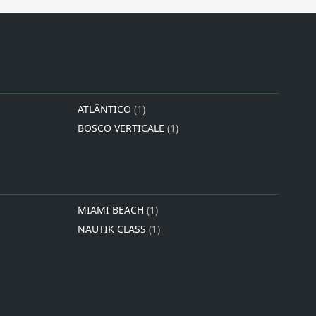
ATLÂNTICO
(1)
BOSCO VERTICALE
(1)
MIAMI BEACH
(1)
NAUTIK CLASS
(1)