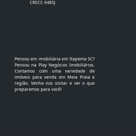
CRECI: 6485J
Pensou em imobiliária em Itapema SC?
Pensou na Play Negócios Imobiliários.
Contamos com uma variedade de
imóveis para venda em Meia Praia e
região. Venha nos visitar e ver o que
preparamos para você!