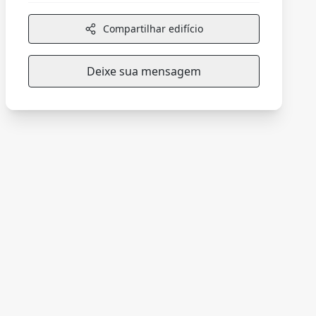
Compartilhar edifício
Deixe sua mensagem