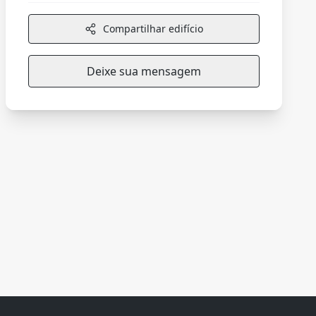
Compartilhar edifício
Deixe sua mensagem