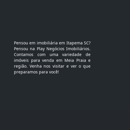
Pensou em imobiliária em Itapema SC?
Pensou na Play Negócios Imobiliários.
Contamos com uma variedade de
imóveis para venda em Meia Praia e
região. Venha nos visitar e ver o que
preparamos para você!