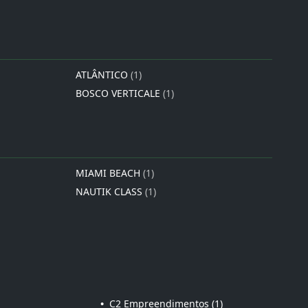
ATLÂNTICO
(1)
BOSCO VERTICALE
(1)
MIAMI BEACH
(1)
NAUTIK CLASS
(1)
•
C2 Empreendimentos (1)