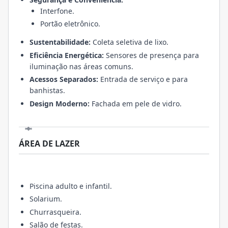
Interfone.
Portão eletrônico.
Sustentabilidade:
Coleta seletiva de lixo.
Eficiência Energética:
Sensores de presença para
iluminação nas áreas comuns.
Acessos Separados:
Entrada de serviço e para
banhistas.
Design Moderno:
Fachada em pele de vidro.
ÁREA DE LAZER
Piscina adulto e infantil.
Solarium.
Churrasqueira.
Salão de festas.