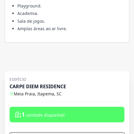
Playground.
Academia.
Sala de jogos.
Amplas áreas ao ar livre.
EDIFÍCIO
CARPE DIEM RESIDENCE
Meia Praia, Itapema, SC
1
unidade disponível