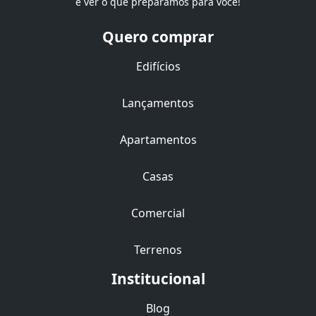
e ver o que preparamos para você!
Quero comprar
Edifícios
Lançamentos
Apartamentos
Casas
Comercial
Terrenos
Institucional
Blog