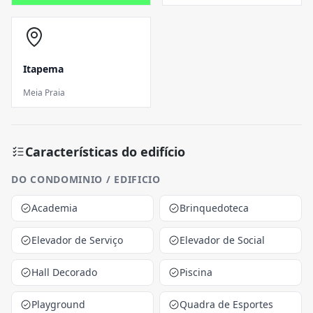
Itapema
Meia Praia
Características do edifício
DO CONDOMINIO / EDIFICIO
Academia
Brinquedoteca
Elevador de Serviço
Elevador de Social
Hall Decorado
Piscina
Playground
Quadra de Esportes