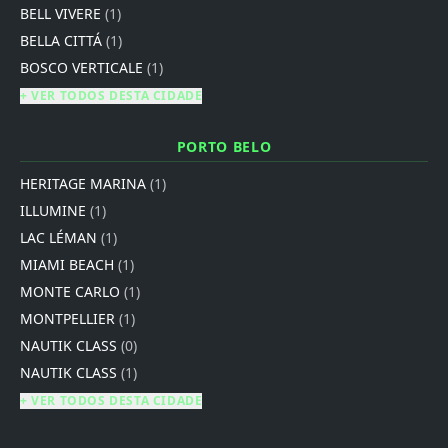
BELL VIVERE
(1)
BELLA CITTÁ
(1)
BOSCO VERTICALE
(1)
+ VER TODOS DESTA CIDADE
PORTO BELO
HERITAGE MARINA
(1)
ILLUMINE
(1)
LAC LÉMAN
(1)
MIAMI BEACH
(1)
MONTE CARLO
(1)
MONTPELLIER
(1)
NAUTIK CLASS
(0)
NAUTIK CLASS
(1)
+ VER TODOS DESTA CIDADE