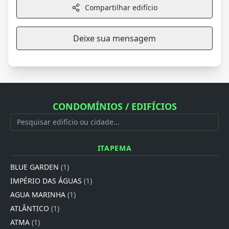
Compartilhar edifício
Deixe sua mensagem
CONDOMÍNIOS / EDIFÍCIOS
ITAPEMA
BLUE GARDEN
(1)
IMPÉRIO DAS ÁGUAS
(1)
AGUA MARINHA
(1)
ATLÂNTICO
(1)
ATMA
(1)