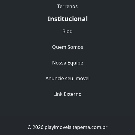
Terrenos
Institucional
Blog
Quem Somos
Nossa Equipe
Anuncie seu imóvel
Link Externo
© 2026 playimoveisitapema.com.br