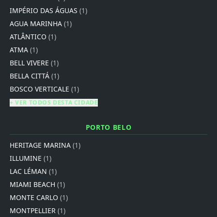
IMPÉRIO DAS ÁGUAS
(1)
AGUA MARINHA
(1)
ATLÂNTICO
(1)
ATMA
(1)
BELL VIVERE
(1)
BELLA CITTÁ
(1)
BOSCO VERTICALE
(1)
+ VER TODOS DESTA CIDADE
PORTO BELO
HERITAGE MARINA
(1)
ILLUMINE
(1)
LAC LÉMAN
(1)
MIAMI BEACH
(1)
MONTE CARLO
(1)
MONTPELLIER
(1)