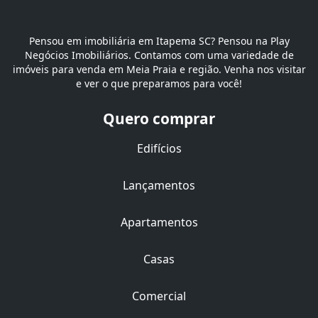
Pensou em imobiliária em Itapema SC? Pensou na Play
Negócios Imobiliários. Contamos com uma variedade de
imóveis para venda em Meia Praia e região. Venha nos visitar
e ver o que preparamos para você!
Quero comprar
Edifícios
Lançamentos
Apartamentos
Casas
Comercial