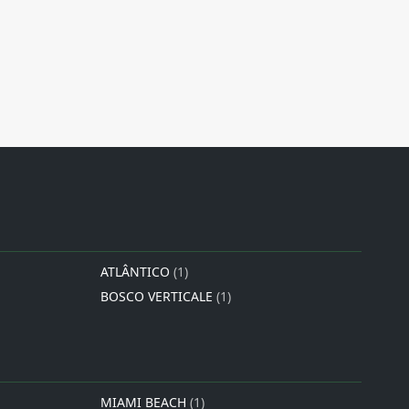
ATLÂNTICO
(1)
BOSCO VERTICALE
(1)
MIAMI BEACH
(1)