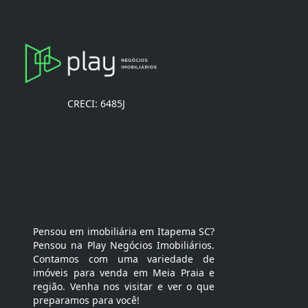
CRECI: 6485J
Pensou em imobiliária em Itapema SC?
Pensou na Play Negócios Imobiliários.
Contamos com uma variedade de
imóveis para venda em Meia Praia e
região. Venha nos visitar e ver o que
preparamos para você!