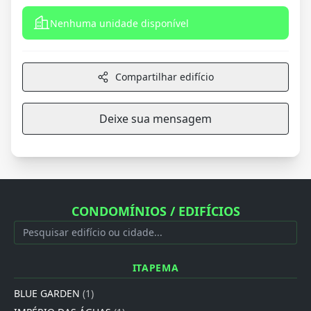
Nenhuma unidade disponível
Compartilhar edifício
Deixe sua mensagem
CONDOMÍNIOS / EDIFÍCIOS
ITAPEMA
BLUE GARDEN
(1)