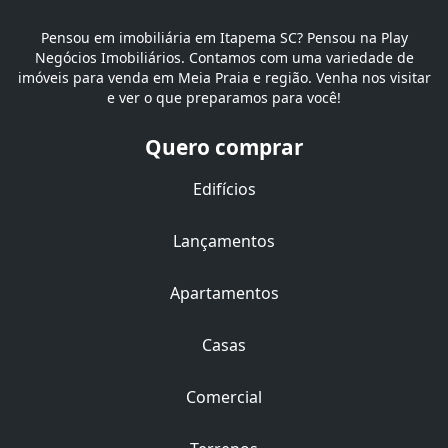
Pensou em imobiliária em Itapema SC? Pensou na Play
Negócios Imobiliários. Contamos com uma variedade de
imóveis para venda em Meia Praia e região. Venha nos visitar
e ver o que preparamos para você!
Quero comprar
Edifícios
Lançamentos
Apartamentos
Casas
Comercial