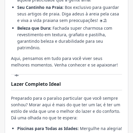
Seu Cantinho na Praia:
Box exclusivo para guardar
seus artigos de praia. Diga adeus à areia pela casa
e viva a vida praiana sem preocupações! ☀️⛱️
Beleza que Dura:
Fachada super charmosa com
revestimento em textura, grafiato e pastilha,
garantindo beleza e durabilidade para seu
patrimônio.
Aqui, pensamos em tudo para você viver seus
melhores momentos. Venha conhecer e se apaixonar!
Lazer Completo Ideal
Preparado para o paraíso particular que você sempre
sonhou? Morar aqui é mais do que ter um lar, é ter um
estilo de vida que une o melhor do lazer e do conforto.
Dá uma olhada no que te espera:
Piscinas para Todas as Idades:
Mergulhe na alegria!