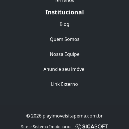
Terrenos
Institucional
Blog
Quem Somos
Nossa Equipe
Anuncie seu imóvel
Link Externo
© 2026 playimoveisitapema.com.br
Site e Sistema Imobiliário: