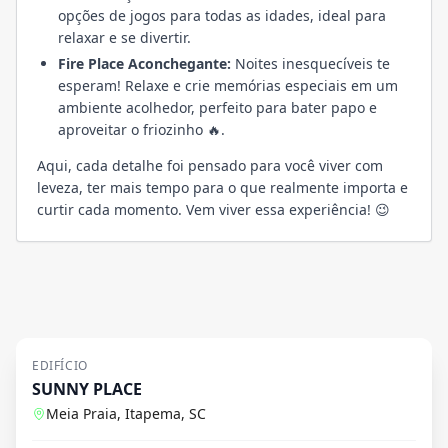
opções de jogos para todas as idades, ideal para
relaxar e se divertir.
Fire Place Aconchegante:
Noites inesquecíveis te
esperam! Relaxe e crie memórias especiais em um
ambiente acolhedor, perfeito para bater papo e
aproveitar o friozinho 🔥.
Aqui, cada detalhe foi pensado para você viver com
leveza, ter mais tempo para o que realmente importa e
curtir cada momento. Vem viver essa experiência! 😉
EDIFÍCIO
SUNNY PLACE
Meia Praia, Itapema, SC