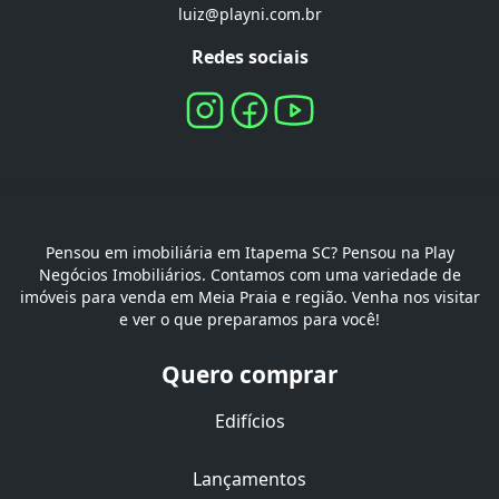
luiz@playni.com.br
Redes sociais
Pensou em imobiliária em Itapema SC? Pensou na Play
Negócios Imobiliários. Contamos com uma variedade de
imóveis para venda em Meia Praia e região. Venha nos visitar
e ver o que preparamos para você!
Quero comprar
Edifícios
Lançamentos