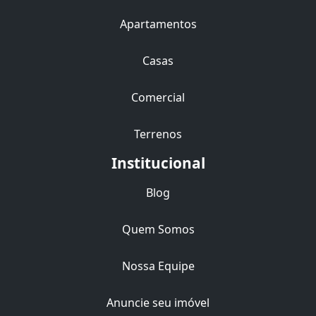
Apartamentos
Casas
Comercial
Terrenos
Institucional
Blog
Quem Somos
Nossa Equipe
Anuncie seu imóvel