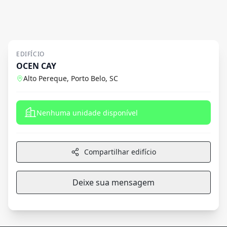
EDIFÍCIO
OCEN CAY
Alto Pereque, Porto Belo, SC
Nenhuma unidade disponível
Compartilhar edifício
Deixe sua mensagem