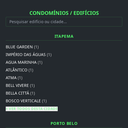
CONDOMÍNIOS / EDIFÍCIOS
ITAPEMA
BLUE GARDEN
(1)
IMPÉRIO DAS ÁGUAS
(1)
AGUA MARINHA
(1)
ATLÂNTICO
(1)
ATMA
(1)
BELL VIVERE
(1)
BELLA CITTÁ
(1)
BOSCO VERTICALE
(1)
+ VER TODOS DESTA CIDADE
PORTO BELO