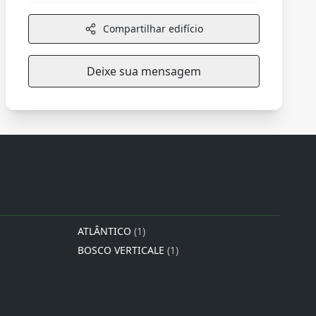
Compartilhar edifício
Deixe sua mensagem
ATLÂNTICO
(1)
BOSCO VERTICALE
(1)