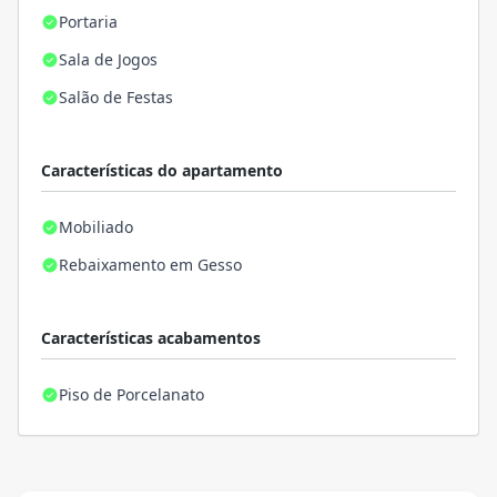
Portaria
Sala de Jogos
Salão de Festas
Características do apartamento
Mobiliado
Rebaixamento em Gesso
Características acabamentos
Piso de Porcelanato