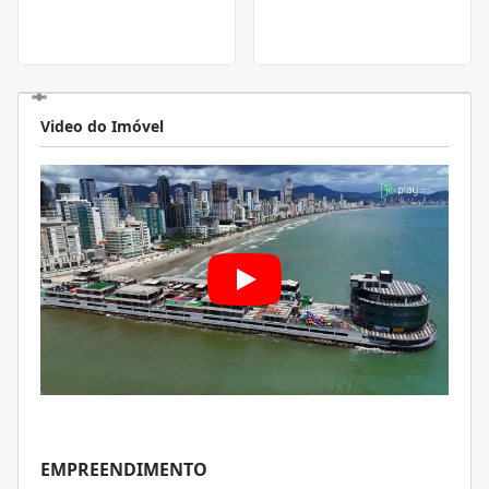
Video do Imóvel
EMPREENDIMENTO