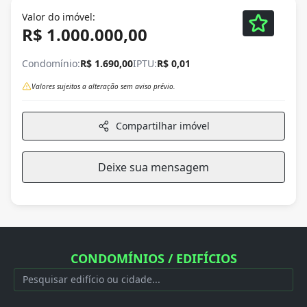
Valor do imóvel:
R$ 1.000.000,00
Condomínio:
R$ 1.690,00
IPTU:
R$ 0,01
Valores sujeitos a alteração sem aviso prévio.
Compartilhar imóvel
Deixe sua mensagem
CONDOMÍNIOS / EDIFÍCIOS