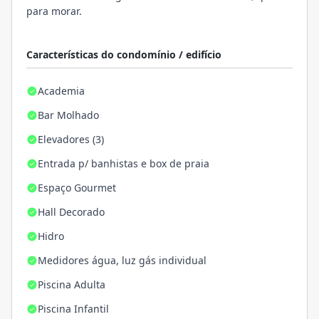
para morar.
Características do condomínio / edifício
Academia
Bar Molhado
Elevadores (3)
Entrada p/ banhistas e box de praia
Espaço Gourmet
Hall Decorado
Hidro
Medidores água, luz gás individual
Piscina Adulta
Piscina Infantil