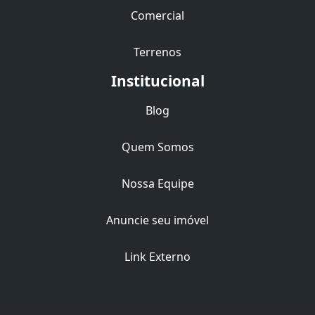
Comercial
Terrenos
Institucional
Blog
Quem Somos
Nossa Equipe
Anuncie seu imóvel
Link Externo