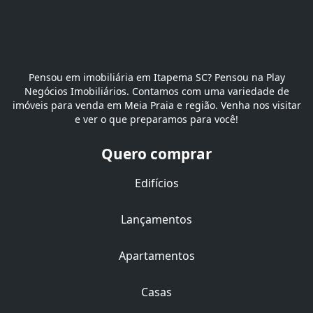
Pensou em imobiliária em Itapema SC? Pensou na Play
Negócios Imobiliários. Contamos com uma variedade de
imóveis para venda em Meia Praia e região. Venha nos visitar
e ver o que preparamos para você!
Quero comprar
Edifícios
Lançamentos
Apartamentos
Casas