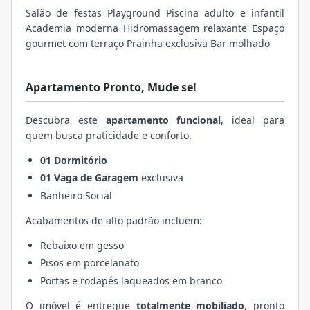
Salão de festas Playground Piscina adulto e infantil
Academia moderna Hidromassagem relaxante Espaço
gourmet com terraço Prainha exclusiva Bar molhado
Apartamento Pronto, Mude se!
Descubra este
apartamento funcional
, ideal para
quem busca praticidade e conforto.
01 Dormitório
01 Vaga de Garagem
exclusiva
Banheiro Social
Acabamentos de alto padrão incluem:
Rebaixo em gesso
Pisos em porcelanato
Portas e rodapés laqueados em branco
O imóvel é entregue
totalmente mobiliado
, pronto