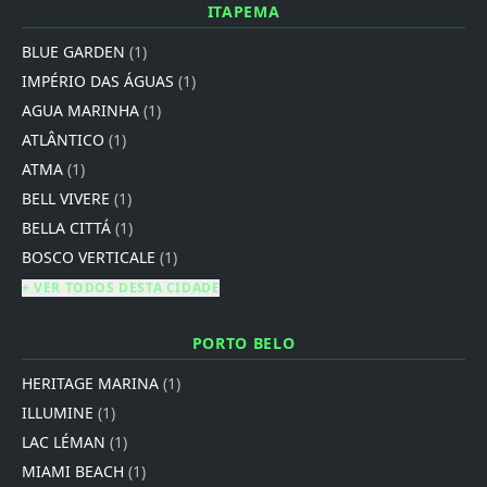
ITAPEMA
BLUE GARDEN
(1)
IMPÉRIO DAS ÁGUAS
(1)
AGUA MARINHA
(1)
ATLÂNTICO
(1)
ATMA
(1)
BELL VIVERE
(1)
BELLA CITTÁ
(1)
BOSCO VERTICALE
(1)
+ VER TODOS DESTA CIDADE
PORTO BELO
HERITAGE MARINA
(1)
ILLUMINE
(1)
LAC LÉMAN
(1)
MIAMI BEACH
(1)