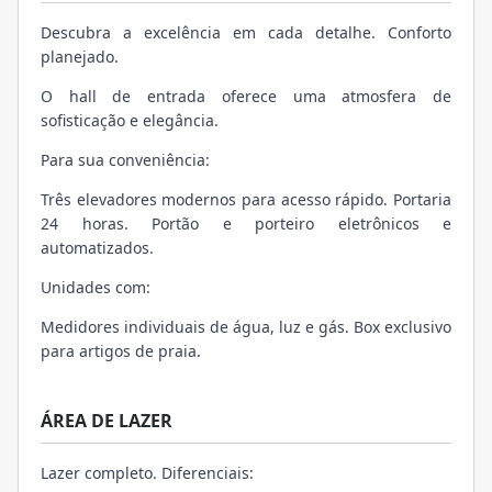
Descubra a excelência em cada detalhe. Conforto
planejado.
O hall de entrada oferece uma atmosfera de
sofisticação e elegância.
Para sua conveniência:
Três elevadores modernos para acesso rápido. Portaria
24 horas. Portão e porteiro eletrônicos e
automatizados.
Unidades com:
Medidores individuais de água, luz e gás. Box exclusivo
para artigos de praia.
ÁREA DE LAZER
Lazer completo. Diferenciais: