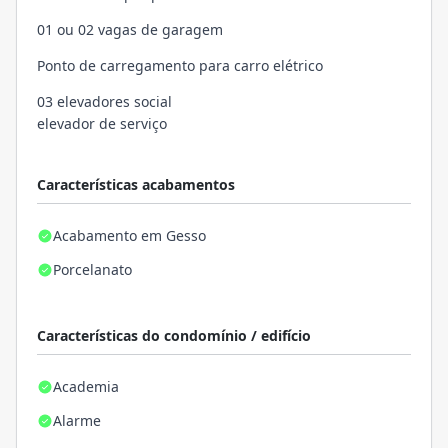
01 ou 02 vagas de garagem
Ponto de carregamento para carro elétrico
03 elevadores social
elevador de serviço
Características acabamentos
Acabamento em Gesso
Porcelanato
Características do condomínio / edifício
Academia
Alarme