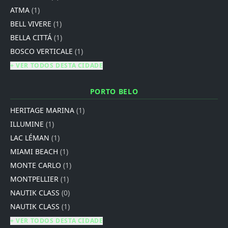
ATMA
(1)
BELL VIVERE
(1)
BELLA CITTÁ
(1)
BOSCO VERTICALE
(1)
+ VER TODOS DESTA CIDADE
PORTO BELO
HERITAGE MARINA
(1)
ILLUMINE
(1)
LAC LÉMAN
(1)
MIAMI BEACH
(1)
MONTE CARLO
(1)
MONTPELLIER
(1)
NAUTIK CLASS
(0)
NAUTIK CLASS
(1)
+ VER TODOS DESTA CIDADE