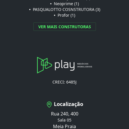
•
Neoprime (1)
•
PASQUALOTTO COSNSTRUTORA (3)
•
Profor (1)
VER MAIS CONSTRUTORAS
CRECI: 6485J
Localização
Rua 240, 400
Sala 05
Meia Praia