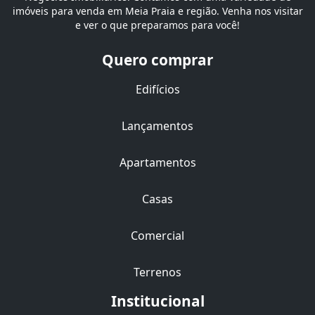
imóveis para venda em Meia Praia e região. Venha nos visitar
e ver o que preparamos para você!
Quero comprar
Edifícios
Lançamentos
Apartamentos
Casas
Comercial
Terrenos
Institucional