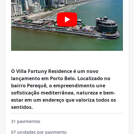
O Villa Fortuny Residence é um novo
lançamento em Porto Belo. Localizado no
bairro Perequê, o empreendimento une
sofisticação mediterrânea, natureza e bem-
estar em um endereço que valoriza todos os
sentidos.
31 pavimentos
07 unidades por pavimento