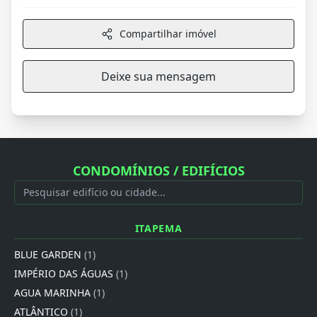
Compartilhar imóvel
Deixe sua mensagem
CONDOMÍNIOS / EDIFÍCIOS
ITAPEMA
BLUE GARDEN
(1)
IMPÉRIO DAS ÁGUAS
(1)
AGUA MARINHA
(1)
ATLÂNTICO
(1)