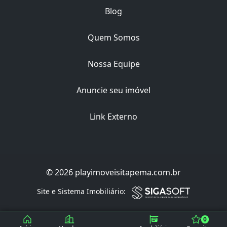
Blog
Quem Somos
Nossa Equipe
Anuncie seu imóvel
Link Externo
© 2026 playimoveisitapema.com.br
Site e Sistema Imobiliário:
0