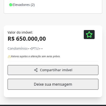
Elevadores (2)
Valor do imóvel:
R$ 650.000,00
Condomínio:
- -
IPTU:
- -
Valores sujeitos a alteração sem aviso prévio.
Compartilhar imóvel
Deixe sua mensagem