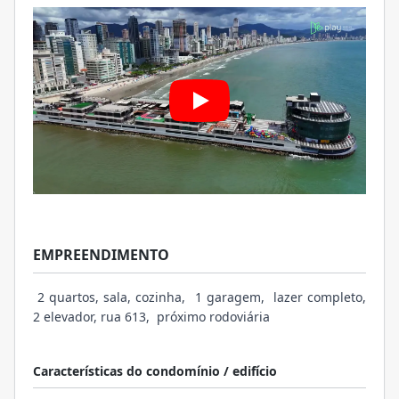
EMPREENDIMENTO
2 quartos, sala, cozinha, 1 garagem, lazer completo,
2 elevador, rua 613, próximo rodoviária
Características do condomínio / edifício