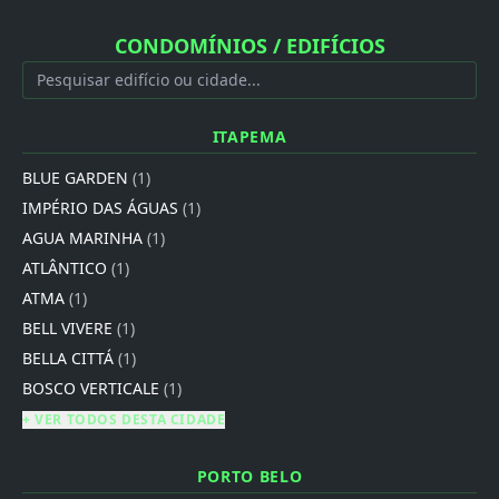
CONDOMÍNIOS / EDIFÍCIOS
ITAPEMA
BLUE GARDEN
(1)
IMPÉRIO DAS ÁGUAS
(1)
AGUA MARINHA
(1)
ATLÂNTICO
(1)
ATMA
(1)
BELL VIVERE
(1)
BELLA CITTÁ
(1)
BOSCO VERTICALE
(1)
+ VER TODOS DESTA CIDADE
PORTO BELO