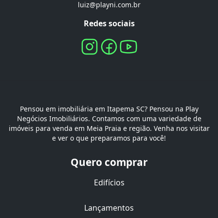
luiz@playni.com.br
Redes sociais
Pensou em imobiliária em Itapema SC? Pensou na Play
Negócios Imobiliários. Contamos com uma variedade de
imóveis para venda em Meia Praia e região. Venha nos visitar
e ver o que preparamos para você!
Quero comprar
Edifícios
Lançamentos