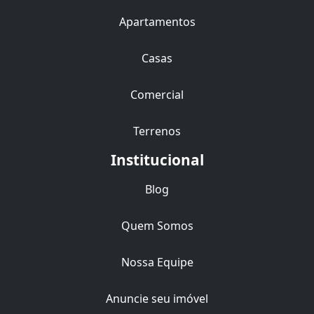
Apartamentos
Casas
Comercial
Terrenos
Institucional
Blog
Quem Somos
Nossa Equipe
Anuncie seu imóvel