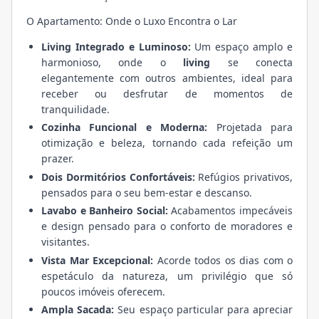
O Apartamento: Onde o Luxo Encontra o Lar
Living Integrado e Luminoso:
Um espaço amplo e
harmonioso, onde o
living
se conecta
elegantemente com outros ambientes, ideal para
receber ou desfrutar de momentos de
tranquilidade.
Cozinha Funcional e Moderna:
Projetada para
otimização e beleza, tornando cada refeição um
prazer.
Dois Dormitórios Confortáveis:
Refúgios privativos,
pensados para o seu bem-estar e descanso.
Lavabo e Banheiro Social:
Acabamentos impecáveis
e design pensado para o conforto de moradores e
visitantes.
Vista Mar Excepcional:
Acorde todos os dias com o
espetáculo da natureza, um privilégio que só
poucos imóveis oferecem.
Ampla Sacada:
Seu espaço particular para apreciar