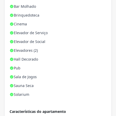
Bar Molhado
Brinquedoteca
Cinema
Elevador de Serviço
Elevador de Social
Elevadores (2)
Hall Decorado
Pub
Sala de Jogos
Sauna Seca
Solarium
Características do apartamento