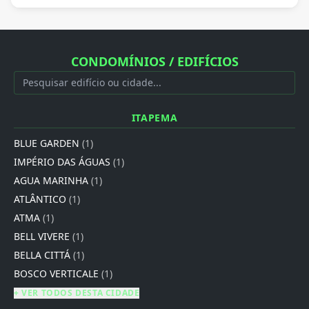
CONDOMÍNIOS / EDIFÍCIOS
ITAPEMA
BLUE GARDEN
(1)
IMPÉRIO DAS ÁGUAS
(1)
AGUA MARINHA
(1)
ATLÂNTICO
(1)
ATMA
(1)
BELL VIVERE
(1)
BELLA CITTÁ
(1)
BOSCO VERTICALE
(1)
+ VER TODOS DESTA CIDADE