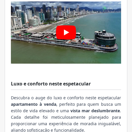
Luxo e conforto neste espetacular
Descubra o auge do luxo e conforto neste espetacular
apartamento à venda
, perfeito para quem busca um
estilo de vida elevado e uma
vista mar deslumbrante
.
Cada detalhe foi meticulosamente planejado para
proporcionar uma experiência de moradia inigualável,
aliando sofisticação e funcionalidade.