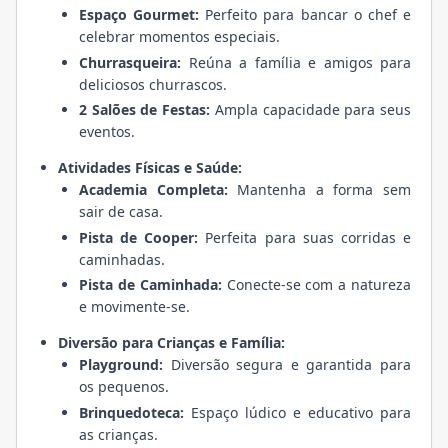
Espaço Gourmet:
Perfeito para bancar o chef e
celebrar momentos especiais.
Churrasqueira:
Reúna a família e amigos para
deliciosos churrascos.
2 Salões de Festas:
Ampla capacidade para seus
eventos.
Atividades Físicas e Saúde:
Academia Completa:
Mantenha a forma sem
sair de casa.
Pista de Cooper:
Perfeita para suas corridas e
caminhadas.
Pista de Caminhada:
Conecte-se com a natureza
e movimente-se.
Diversão para Crianças e Família:
Playground:
Diversão segura e garantida para
os pequenos.
Brinquedoteca:
Espaço lúdico e educativo para
as crianças.