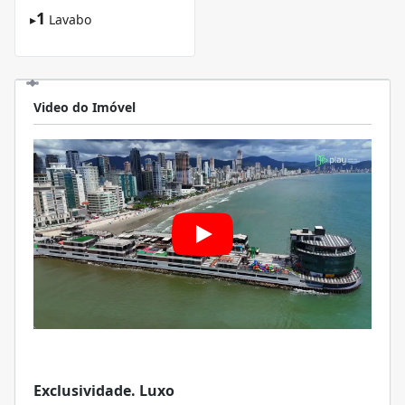
1
▸
Lavabo
Video do Imóvel
Exclusividade. Luxo