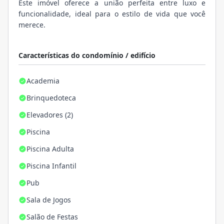
Este imóvel oferece a união perfeita entre luxo e
funcionalidade, ideal para o estilo de vida que você
merece.
Características do condomínio / edifício
Academia
Brinquedoteca
Elevadores (2)
Piscina
Piscina Adulta
Piscina Infantil
Pub
Sala de Jogos
Salão de Festas