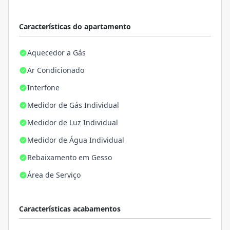
Características do apartamento
Aquecedor a Gás
Ar Condicionado
Interfone
Medidor de Gás Individual
Medidor de Luz Individual
Medidor de Água Individual
Rebaixamento em Gesso
Área de Serviço
Características acabamentos