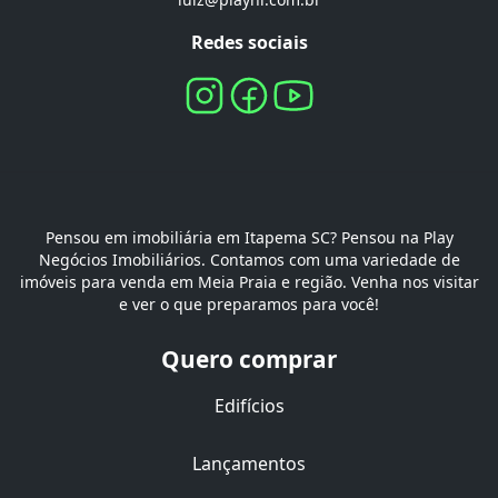
Redes sociais
Pensou em imobiliária em Itapema SC? Pensou na Play
Negócios Imobiliários. Contamos com uma variedade de
imóveis para venda em Meia Praia e região. Venha nos visitar
e ver o que preparamos para você!
Quero comprar
Edifícios
Lançamentos