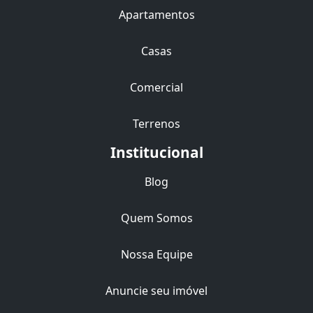
Apartamentos
Casas
Comercial
Terrenos
Institucional
Blog
Quem Somos
Nossa Equipe
Anuncie seu imóvel