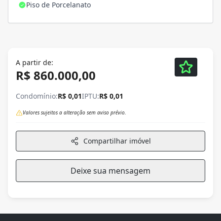
Piso de Porcelanato
A partir de:
R$ 860.000,00
Condomínio:
R$ 0,01
IPTU:
R$ 0,01
Valores sujeitos a alteração sem aviso prévio.
Compartilhar imóvel
Deixe sua mensagem