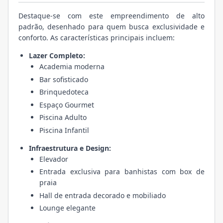
Destaque-se com este empreendimento de alto
padrão, desenhado para quem busca exclusividade e
conforto. As características principais incluem:
Lazer Completo:
Academia moderna
Bar sofisticado
Brinquedoteca
Espaço Gourmet
Piscina Adulto
Piscina Infantil
Infraestrutura e Design:
Elevador
Entrada exclusiva para banhistas com box de
praia
Hall de entrada decorado e mobiliado
Lounge elegante