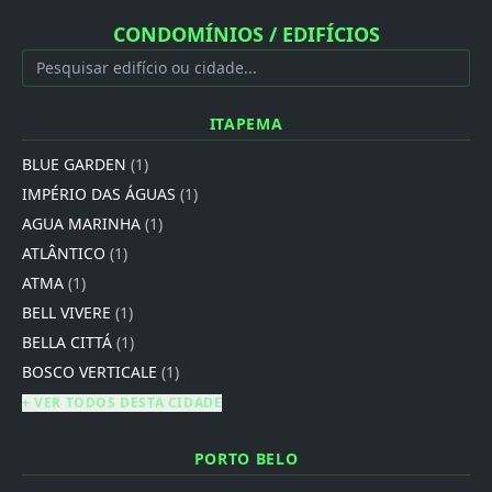
CONDOMÍNIOS / EDIFÍCIOS
ITAPEMA
BLUE GARDEN
(1)
IMPÉRIO DAS ÁGUAS
(1)
AGUA MARINHA
(1)
ATLÂNTICO
(1)
ATMA
(1)
BELL VIVERE
(1)
BELLA CITTÁ
(1)
BOSCO VERTICALE
(1)
+ VER TODOS DESTA CIDADE
PORTO BELO