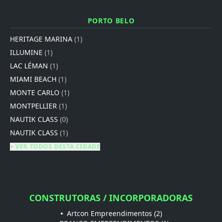
PORTO BELO
HERITAGE MARINA
(1)
ILLUMINE
(1)
LAC LÉMAN
(1)
MIAMI BEACH
(1)
MONTE CARLO
(1)
MONTPELLIER
(1)
NAUTIK CLASS
(0)
NAUTIK CLASS
(1)
+ VER TODOS DESTA CIDADE
CONSTRUTORAS / INCORPORADORAS
•
Artcon Empreendimentos (2)