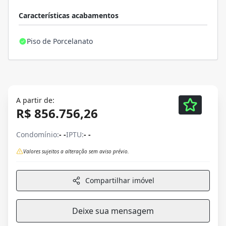
Características acabamentos
Piso de Porcelanato
A partir de:
R$ 856.756,26
Condomínio:
- -
IPTU:
- -
Valores sujeitos a alteração sem aviso prévio.
Compartilhar imóvel
Deixe sua mensagem