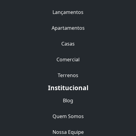
Lançamentos
Apartamentos
Casas
Comercial
Terrenos
Institucional
Blog
Quem Somos
Nossa Equipe