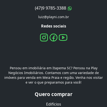
(47)9 9785-3388
luiz@playni.com.br
Redes sociais
Pensou em imobiliária em Itapema SC? Pensou na Play
Negócios Imobiliários. Contamos com uma variedade de
imóveis para venda em Meia Praia e região. Venha nos visitar
e ver o que preparamos para você!
Quero comprar
Edifícios