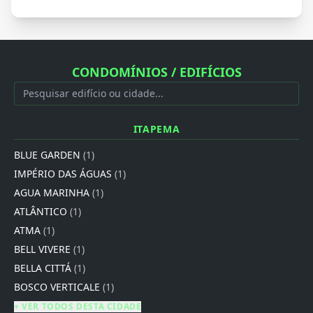
CONDOMÍNIOS / EDIFÍCIOS
ITAPEMA
BLUE GARDEN
(1)
IMPÉRIO DAS ÁGUAS
(1)
AGUA MARINHA
(1)
ATLÂNTICO
(1)
ATMA
(1)
BELL VIVERE
(1)
BELLA CITTÁ
(1)
BOSCO VERTICALE
(1)
+ VER TODOS DESTA CIDADE