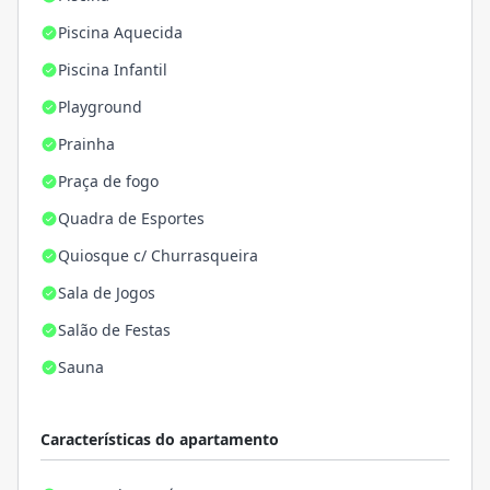
Piscina Aquecida
Piscina Infantil
Playground
Prainha
Praça de fogo
Quadra de Esportes
Quiosque c/ Churrasqueira
Sala de Jogos
Salão de Festas
Sauna
Características do apartamento