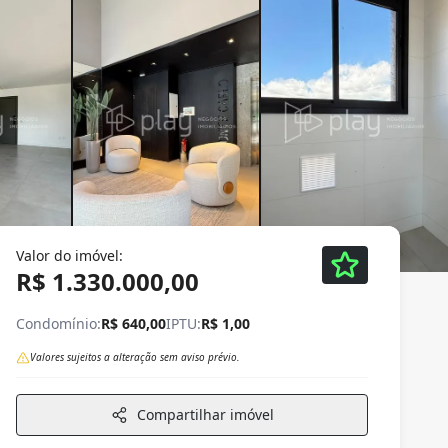
Valor do imóvel:
R$ 1.330.000,00
Condomínio:
R$ 640,00
IPTU:
R$ 1,00
Valores sujeitos a alteração sem aviso prévio.
Compartilhar imóvel