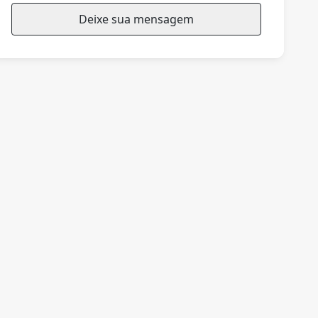
Deixe sua mensagem