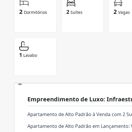
2
2
2
Dormitórios
Suítes
Vagas
1
Lavabo
Empreendimento de Luxo: Infraestr
Apartamento de Alto Padrão à Venda com 2 Su
Apartamento de Alto Padrão em Lançamento: V