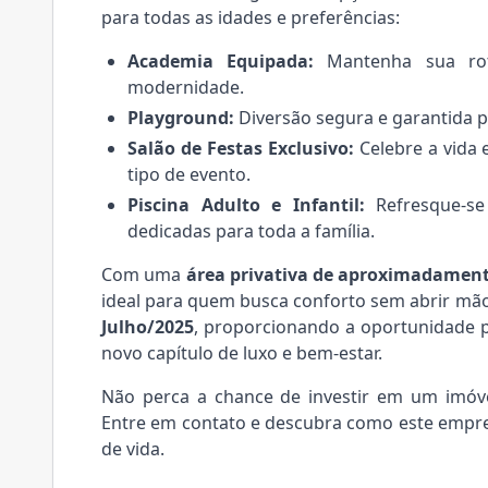
para todas as idades e preferências:
Academia Equipada:
Mantenha sua roti
modernidade.
Playground:
Diversão segura e garantida p
Salão de Festas Exclusivo:
Celebre a vida 
tipo de evento.
Piscina Adulto e Infantil:
Refresque-se 
dedicadas para toda a família.
Com uma
área privativa de aproximadament
ideal para quem busca conforto sem abrir mão 
Julho/2025
, proporcionando a oportunidade 
novo capítulo de luxo e bem-estar.
Não perca a chance de investir em um imóv
Entre em contato e descubra como este empr
de vida.