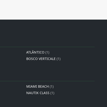
ATLÂNTICO
(1)
BOSCO VERTICALE
(1)
MIAMI BEACH
(1)
NAUTIK CLASS
(1)