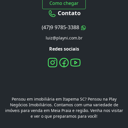
Como chegar
Contato
(47)9 9785-3388
luiz@playni.com.br
Redes sociais
Pensou em imobiliária em Itapema SC? Pensou na Play
Negócios Imobiliários. Contamos com uma variedade de
imóveis para venda em Meia Praia e região. Venha nos visitar
e ver o que preparamos para você!