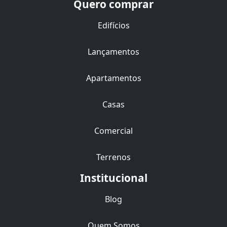
Quero comprar
Edifícios
Lançamentos
Apartamentos
Casas
Comercial
Terrenos
Institucional
Blog
Quem Somos