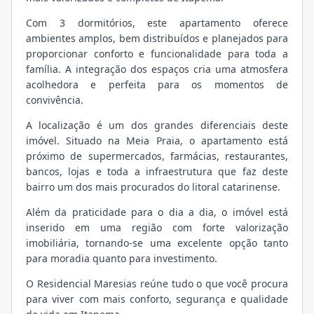
Com 3 dormitórios, este apartamento oferece
ambientes amplos, bem distribuídos e planejados para
proporcionar conforto e funcionalidade para toda a
família. A integração dos espaços cria uma atmosfera
acolhedora e perfeita para os momentos de
convivência.
A localização é um dos grandes diferenciais deste
imóvel. Situado na Meia Praia, o apartamento está
próximo de supermercados, farmácias, restaurantes,
bancos, lojas e toda a infraestrutura que faz deste
bairro um dos mais procurados do litoral catarinense.
Além da praticidade para o dia a dia, o imóvel está
inserido em uma região com forte valorização
imobiliária, tornando-se uma excelente opção tanto
para moradia quanto para investimento.
O Residencial Maresias reúne tudo o que você procura
para viver com mais conforto, segurança e qualidade