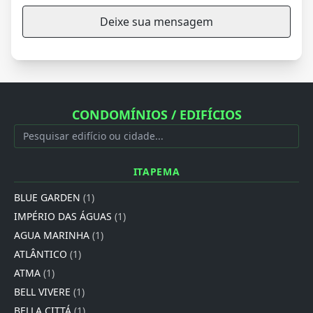
Deixe sua mensagem
CONDOMÍNIOS / EDIFÍCIOS
ITAPEMA
BLUE GARDEN
(1)
IMPÉRIO DAS ÁGUAS
(1)
AGUA MARINHA
(1)
ATLÂNTICO
(1)
ATMA
(1)
BELL VIVERE
(1)
BELLA CITTÁ
(1)