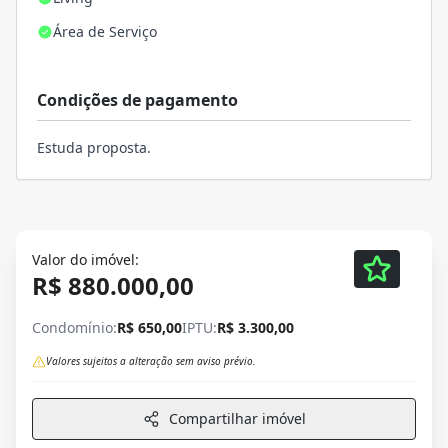
Área de Serviço
Condições de pagamento
Estuda proposta.
Valor do imóvel:
R$ 880.000,00
Condomínio:
R$ 650,00
IPTU:
R$ 3.300,00
Valores sujeitos a alteração sem aviso prévio.
Compartilhar imóvel