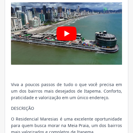
Viva a poucos passos de tudo o que você precisa em
um dos bairros mais desejados de Itapema. Conforto,
praticidade e valorização em um único endereço.
DESCRIÇÃO
O Residencial Maresias é uma excelente oportunidade
para quem busca morar na Meia Praia, um dos bairros
mais valorizados e completos de Itapema.