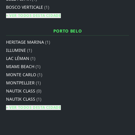
BOSCO VERTICALE
(1)
+ VER TODOS DESTA CIDADE
PORTO BELO
HERITAGE MARINA
(1)
ILLUMINE
(1)
LAC LÉMAN
(1)
MIAMI BEACH
(1)
MONTE CARLO
(1)
MONTPELLIER
(1)
NAUTIK CLASS
(0)
NAUTIK CLASS
(1)
+ VER TODOS DESTA CIDADE