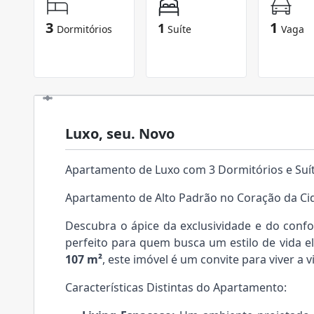
3
1
1
Dormitórios
Suíte
Vaga
Luxo, seu. Novo
Apartamento de Luxo com 3 Dormitórios e Suíte
Apartamento de Alto Padrão no Coração da Ci
Descubra o ápice da exclusividade e do conf
perfeito para quem busca um estilo de vida 
107 m²
, este imóvel é um convite para viver a 
Características Distintas do Apartamento: