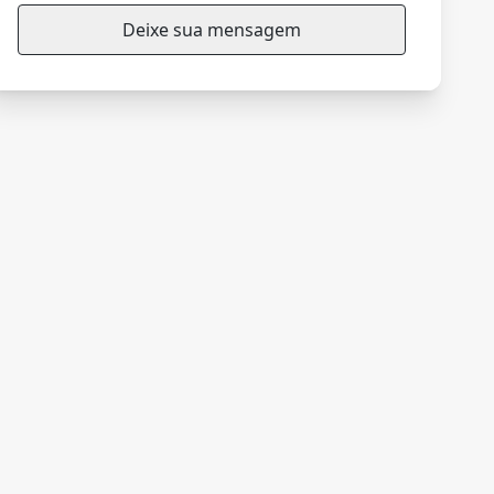
Deixe sua mensagem