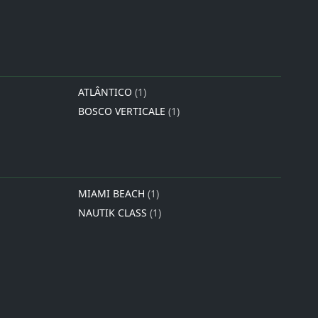
ATLÂNTICO
(1)
BOSCO VERTICALE
(1)
MIAMI BEACH
(1)
NAUTIK CLASS
(1)