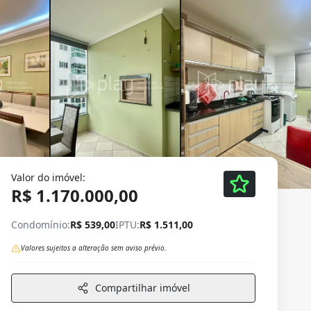
Valor do imóvel:
R$ 1.170.000,00
Condomínio:
R$ 539,00
IPTU:
R$ 1.511,00
Valores sujeitos a alteração sem aviso prévio.
Compartilhar imóvel