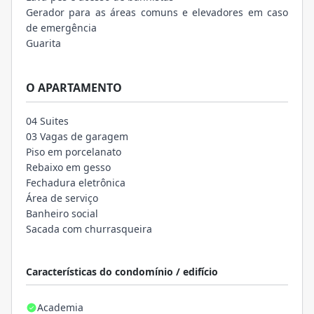
Gerador para as áreas comuns e elevadores em caso
de emergência
Guarita
O APARTAMENTO
04 Suites
03 Vagas de garagem
Piso em porcelanato
Rebaixo em gesso
Fechadura eletrônica
Área de serviço
Banheiro social
Sacada com churrasqueira
Características do condomínio / edifício
Academia