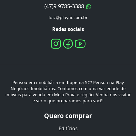
(47)9 9785-3388
luiz@playni.com.br
Redes sociais
Pensou em imobiliária em Itapema SC? Pensou na Play
Negócios Imobiliários. Contamos com uma variedade de
imóveis para venda em Meia Praia e região. Venha nos visitar
e ver o que preparamos para você!
Quero comprar
Edifícios