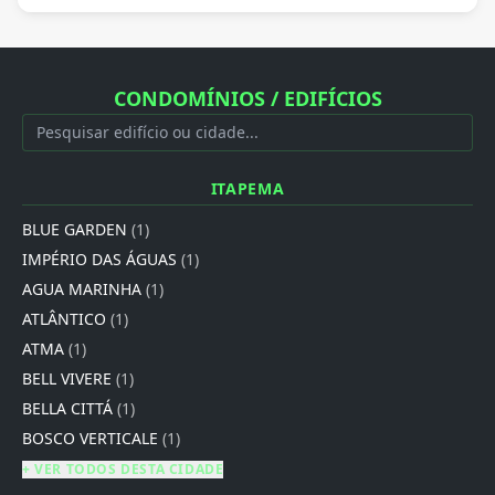
CONDOMÍNIOS / EDIFÍCIOS
ITAPEMA
BLUE GARDEN
(1)
IMPÉRIO DAS ÁGUAS
(1)
AGUA MARINHA
(1)
ATLÂNTICO
(1)
ATMA
(1)
BELL VIVERE
(1)
BELLA CITTÁ
(1)
BOSCO VERTICALE
(1)
+ VER TODOS DESTA CIDADE