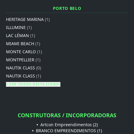
PORTO BELO
HERITAGE MARINA
(1)
ILLUMINE
(1)
LAC LÉMAN
(1)
MIAMI BEACH
(1)
MONTE CARLO
(1)
MONTPELLIER
(1)
NAUTIK CLASS
(0)
NAUTIK CLASS
(1)
+ VER TODOS DESTA CIDADE
CONSTRUTORAS / INCORPORADORAS
•
Artcon Empreendimentos (2)
•
BRANCO EMPREENDIMENTOS (1)