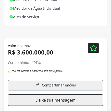
Medidor de Água Individual
Área de Serviço
Valor do imóvel:
R$ 3.600.000,00
Condomínio:
- -
IPTU:
- -
Valores sujeitos a alteração sem aviso prévio.
Compartilhar imóvel
Deixe sua mensagem