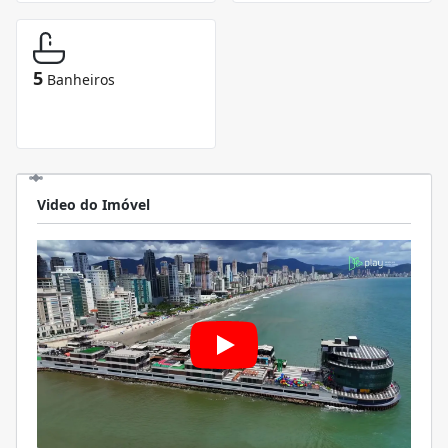
5
Banheiros
Video do Imóvel