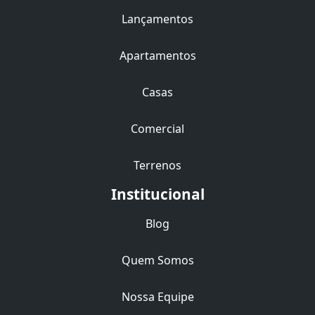
Lançamentos
Apartamentos
Casas
Comercial
Terrenos
Institucional
Blog
Quem Somos
Nossa Equipe