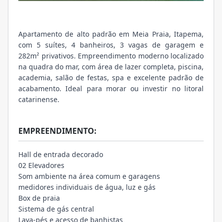
Apartamento de alto padrão em Meia Praia, Itapema,
com 5 suítes, 4 banheiros, 3 vagas de garagem e
282m² privativos. Empreendimento moderno localizado
na quadra do mar, com área de lazer completa, piscina,
academia, salão de festas, spa e excelente padrão de
acabamento. Ideal para morar ou investir no litoral
catarinense.
EMPREENDIMENTO:
Hall de entrada decorado
02 Elevadores
Som ambiente na área comum e garagens
medidores individuais de água, luz e gás
Box de praia
Sistema de gás central
Lava-pés e acesso de banhistas