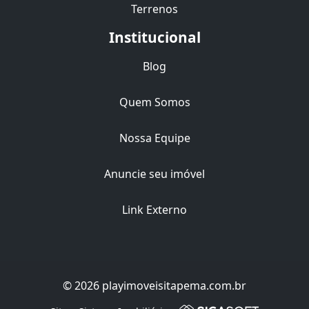
Terrenos
Institucional
Blog
Quem Somos
Nossa Equipe
Anuncie seu imóvel
Link Externo
© 2026 playimoveisitapema.com.br