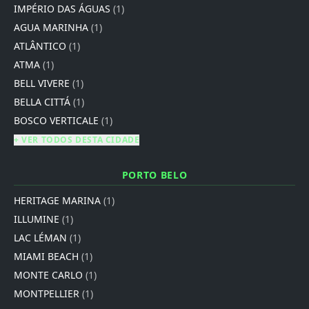
IMPÉRIO DAS ÁGUAS
(1)
AGUA MARINHA
(1)
ATLÂNTICO
(1)
ATMA
(1)
BELL VIVERE
(1)
BELLA CITTÁ
(1)
BOSCO VERTICALE
(1)
+ VER TODOS DESTA CIDADE
PORTO BELO
HERITAGE MARINA
(1)
ILLUMINE
(1)
LAC LÉMAN
(1)
MIAMI BEACH
(1)
MONTE CARLO
(1)
MONTPELLIER
(1)