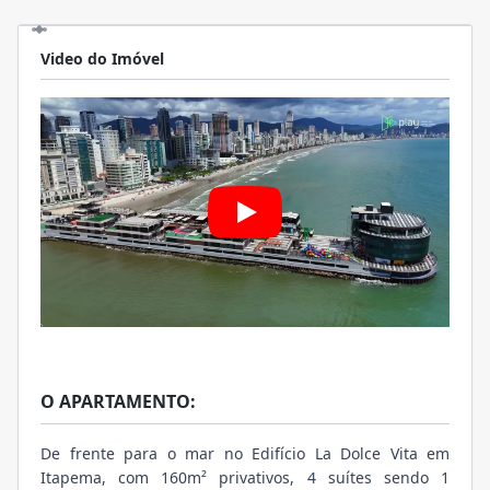
Video do Imóvel
O APARTAMENTO:
De frente para o mar no Edifício La Dolce Vita em
Itapema, com 160m² privativos, 4 suítes sendo 1