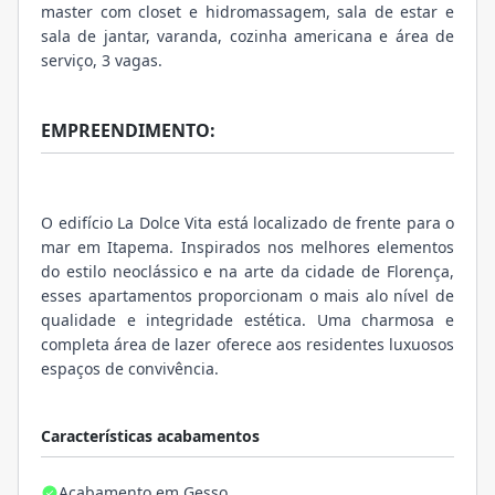
master com closet e hidromassagem, sala de estar e
sala de jantar, varanda, cozinha americana e área de
serviço, 3 vagas.
EMPREENDIMENTO:
O edifício La Dolce Vita está localizado de frente para o
mar em Itapema. Inspirados nos melhores elementos
do estilo neoclássico e na arte da cidade de Florença,
esses apartamentos proporcionam o mais alo nível de
qualidade e integridade estética. Uma charmosa e
completa área de lazer oferece aos residentes luxuosos
espaços de convivência.
Características acabamentos
Acabamento em Gesso