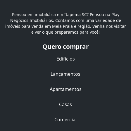
Pensou em imobiliária em Itapema SC? Pensou na Play
Negócios Imobiliários. Contamos com uma variedade de
imóveis para venda em Meia Praia e região. Venha nos visitar
e ver o que preparamos para você!
Quero comprar
Edifícios
Lançamentos
Apartamentos
Casas
Comercial