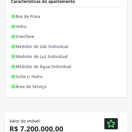
Características do apartamento
Box de Praia
Hidro
Interfone
Medidor de Gás Individual
Medidor de Luz Individual
Medidor de Água Individual
Suíte c/ Hidro
Área de Serviço
Valor do imóvel:
R$ 7.200.000,00