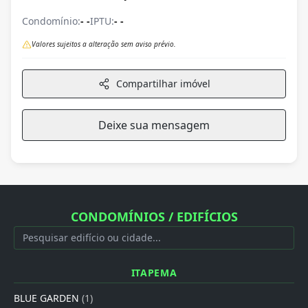
Condomínio:
- -
IPTU:
- -
Valores sujeitos a alteração sem aviso prévio.
Compartilhar imóvel
Deixe sua mensagem
CONDOMÍNIOS / EDIFÍCIOS
ITAPEMA
BLUE GARDEN
(1)