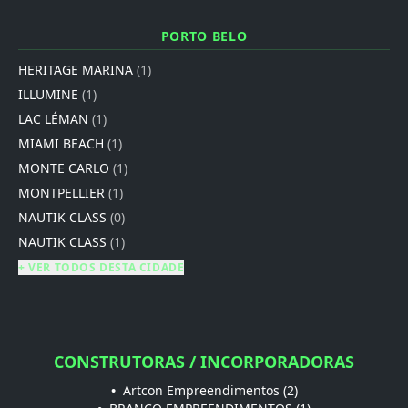
PORTO BELO
HERITAGE MARINA
(1)
ILLUMINE
(1)
LAC LÉMAN
(1)
MIAMI BEACH
(1)
MONTE CARLO
(1)
MONTPELLIER
(1)
NAUTIK CLASS
(0)
NAUTIK CLASS
(1)
+ VER TODOS DESTA CIDADE
CONSTRUTORAS / INCORPORADORAS
•
Artcon Empreendimentos (2)