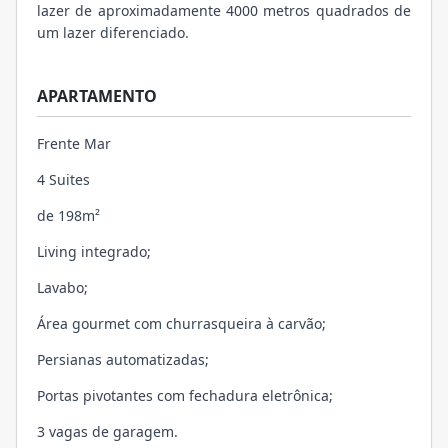
lazer de aproximadamente 4000 metros quadrados de
um lazer diferenciado.
APARTAMENTO
Frente Mar
4 Suites
de 198m²
Living integrado;
Lavabo;
Área gourmet com churrasqueira à carvão;
Persianas automatizadas;
Portas pivotantes com fechadura eletrônica;
3 vagas de garagem.