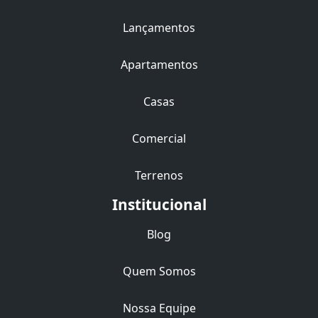
Lançamentos
Apartamentos
Casas
Comercial
Terrenos
Institucional
Blog
Quem Somos
Nossa Equipe