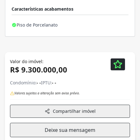
Características acabamentos
Piso de Porcelanato
Valor do imóvel:
R$ 9.300.000,00
Condomínio:
- -
IPTU:
- -
Valores sujeitos a alteração sem aviso prévio.
Compartilhar imóvel
Deixe sua mensagem