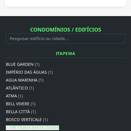
CONDOMÍNIOS / EDIFÍCIOS
ITAPEMA
BLUE GARDEN
(1)
IMPÉRIO DAS ÁGUAS
(1)
AGUA MARINHA
(1)
ATLÂNTICO
(1)
ATMA
(1)
BELL VIVERE
(1)
BELLA CITTÁ
(1)
BOSCO VERTICALE
(1)
+ VER TODOS DESTA CIDADE