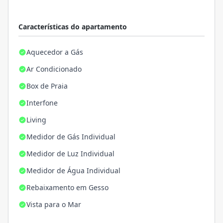
Características do apartamento
Aquecedor a Gás
Ar Condicionado
Box de Praia
Interfone
Living
Medidor de Gás Individual
Medidor de Luz Individual
Medidor de Água Individual
Rebaixamento em Gesso
Vista para o Mar