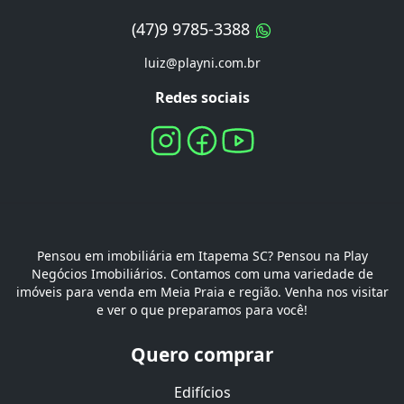
(47)9 9785-3388
luiz@playni.com.br
Redes sociais
Pensou em imobiliária em Itapema SC? Pensou na Play
Negócios Imobiliários. Contamos com uma variedade de
imóveis para venda em Meia Praia e região. Venha nos visitar
e ver o que preparamos para você!
Quero comprar
Edifícios