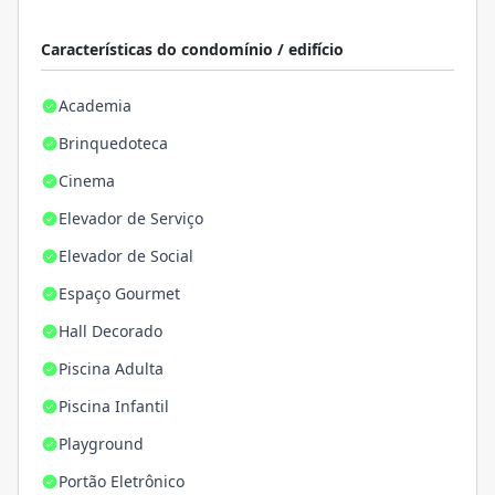
Características do condomínio / edifício
Academia
Brinquedoteca
Cinema
Elevador de Serviço
Elevador de Social
Espaço Gourmet
Hall Decorado
Piscina Adulta
Piscina Infantil
Playground
Portão Eletrônico